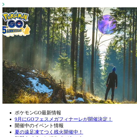
ポケモンGO最新情報
9月にGOフェスメガフィナーレが開催決定！
開催中のイベント情報
夏の遠足凍てつく残火開催中！