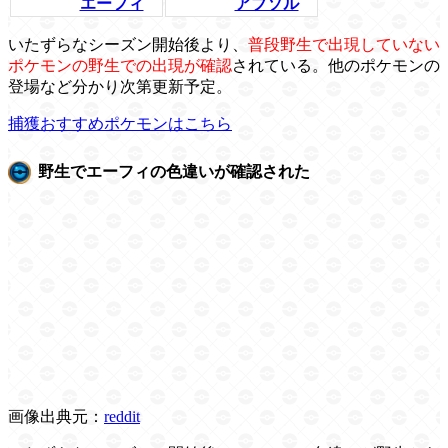
エーフィ
アブソル
いたずらなシーズン開始後より、
普段野生で出現していない
ポケモンの野生での出現が確認
されている。他のポケモンの
登場など分かり次第更新予定。
捕獲おすすめポケモンはこちら
野生でエーフィの色違いが確認された
画像出典元：
reddit