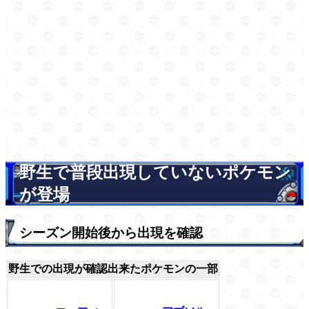
野生で普段出現していないポケモン
が登場
シーズン開始後から出現を確認
野生での出現が確認出来たポケモンの一部