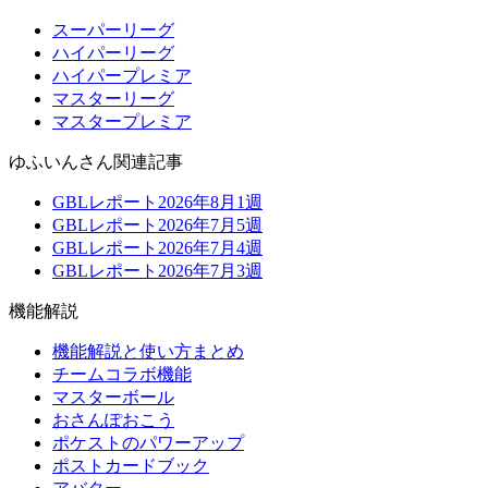
スーパーリーグ
ハイパーリーグ
ハイパープレミア
マスターリーグ
マスタープレミア
ゆふいんさん関連記事
GBLレポート2026年8月1週
GBLレポート2026年7月5週
GBLレポート2026年7月4週
GBLレポート2026年7月3週
機能解説
機能解説と使い方まとめ
チームコラボ機能
マスターボール
おさんぽおこう
ポケストのパワーアップ
ポストカードブック