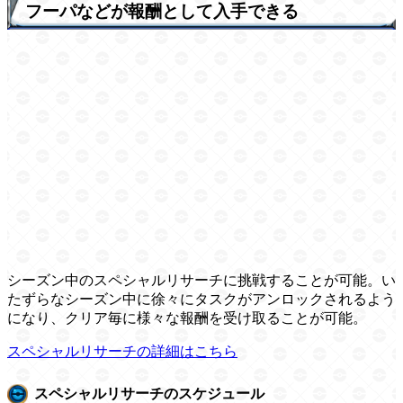
フーパなどが報酬として入手できる
シーズン中のスペシャルリサーチに挑戦することが可能。い
たずらなシーズン中に徐々にタスクがアンロックされるよう
になり、クリア毎に様々な報酬を受け取ることが可能。
スペシャルリサーチの詳細はこちら
スペシャルリサーチのスケジュール