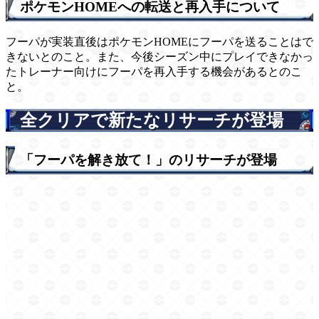
ポケモンHOMEへの転送と再入手について
フーパが実装直後はポケモンHOMEにフーパを送ることはで
きないとのこと。また、今後シーズン中にプレイできなかっ
たトレーナー向けにフーパを再入手する機会があるとのこ
と。
全クリアで新たなリサーチが登場
「フーパを解き放て！」のリサーチが登場