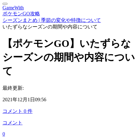
GameWith
ポケモンGO攻略
シーズンまとめ | 季節の変化や特徴について
いたずらなシーズンの期間や内容について
【ポケモンGO】いたずらな
シーズンの期間や内容につい
て
最終更新:
2021年12月1日09:56
コメント
0
件
コメント
0