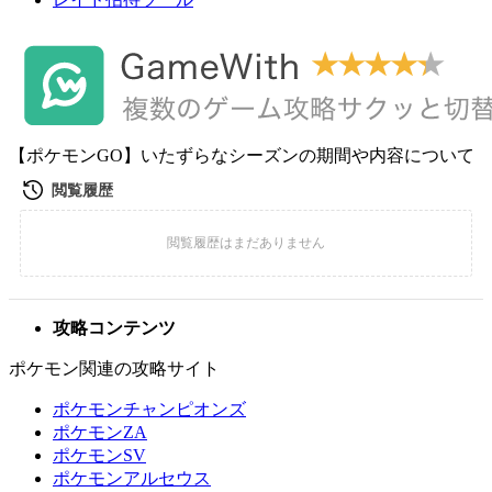
【ポケモンGO】いたずらなシーズンの期間や内容について
攻略コンテンツ
ポケモン関連の攻略サイト
ポケモンチャンピオンズ
ポケモンZA
ポケモンSV
ポケモンアルセウス