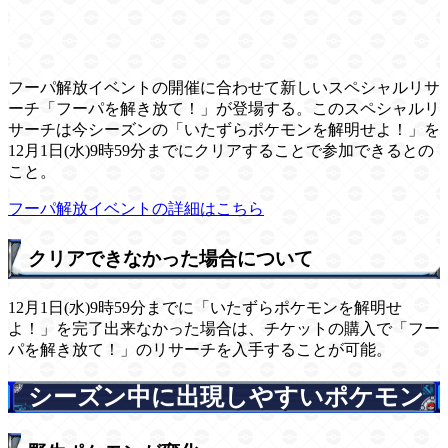
フーパ解放イベントの開催に合わせて新しいスペシャルリサ
ーチ「フーパを解き放て！」が登場する。このスペシャルリ
サーチは今シーズンの「いたずらポケモンを解明せよ！」を
12月1日(水)9時59分までにクリアすることで参加できるとの
こと。
フーパ解放イベントの詳細はこちら
クリアできなかった場合について
12月1日(水)9時59分までに「いたずらポケモンを解明せ
よ！」を完了出来なかった場合は、チケットの購入で「フー
パを解き放て！」のリサーチを入手することが可能。
シーズン中に出現しやすいポケモン