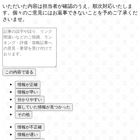
いただいた内容は担当者が確認のうえ、順次対応いたしま
す。個々のご意見にはお返事できないことを予めご了承くだ
さいませ。
情報が正確
情報が早い
分かりやすい
探していた情報が見つかった
その他
情報が不正確
情報が遅い