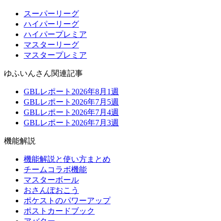
スーパーリーグ
ハイパーリーグ
ハイパープレミア
マスターリーグ
マスタープレミア
ゆふいんさん関連記事
GBLレポート2026年8月1週
GBLレポート2026年7月5週
GBLレポート2026年7月4週
GBLレポート2026年7月3週
機能解説
機能解説と使い方まとめ
チームコラボ機能
マスターボール
おさんぽおこう
ポケストのパワーアップ
ポストカードブック