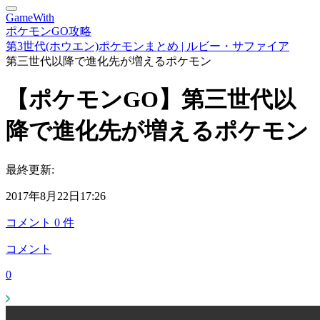
GameWith
ポケモンGO攻略
第3世代(ホウエン)ポケモンまとめ | ルビー・サファイア
第三世代以降で進化先が増えるポケモン
【ポケモンGO】第三世代以
降で進化先が増えるポケモン
最終更新:
2017年8月22日17:26
コメント
0
件
コメント
0