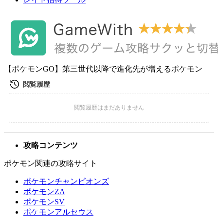
【ポケモンGO】第三世代以降で進化先が増えるポケモン
攻略コンテンツ
ポケモン関連の攻略サイト
ポケモンチャンピオンズ
ポケモンZA
ポケモンSV
ポケモンアルセウス