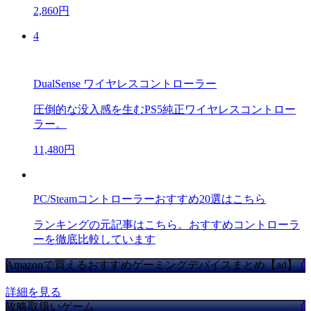
2,860円
4
DualSense ワイヤレスコントローラー
圧倒的な没入感を生むPS5純正ワイヤレスコントロー
ラー。
11,480円
PC/Steamコントローラーおすすめ20選はこちら
ランキングの元記事はこちら。おすすめコントローラ
ーを徹底比較しています
Amazonで買えるおすすめゲーミングデバイスまとめ【ad】
詳細を見る
攻略取扱いゲーム