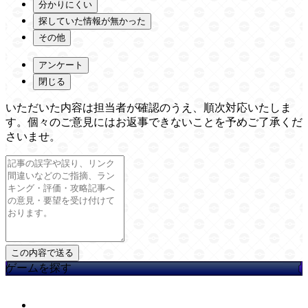
分かりにくい
探していた情報が無かった
その他
アンケート
閉じる
いただいた内容は担当者が確認のうえ、順次対応いたしま
す。個々のご意見にはお返事できないことを予めご了承くだ
さいませ。
ゲームを探す