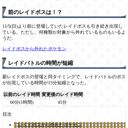
前のレイドボスは！？
11/5(日)より前に登場していたレイドボスも引き続き出現し
ている。ただし、何種類か対象から外れているものもいるよ
うだ。
レイドボスから外れたポケモン
レイドバトルの時間が短縮
新レイドボスの登場と同タイミングで、レイドバトルのボス
が出現している時間が15分短縮となった。
以前のレイド時間
変更後のレイド時間
60分(1時間)
45分
目次
レイドボスから外れたポケモン