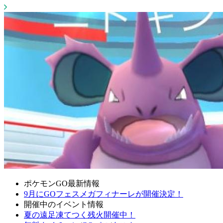
ポケモンGO最新情報
9月にGOフェスメガフィナーレが開催決定！
開催中のイベント情報
夏の遠足凍てつく残火開催中！