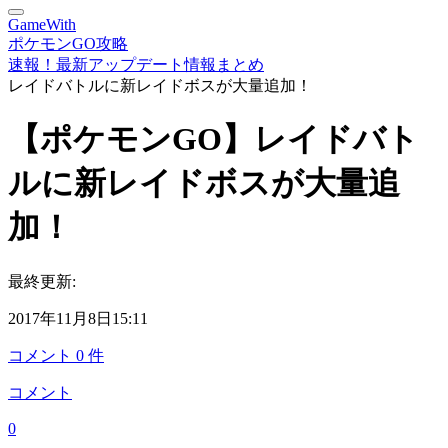
GameWith
ポケモンGO攻略
速報！最新アップデート情報まとめ
レイドバトルに新レイドボスが大量追加！
【ポケモンGO】レイドバト
ルに新レイドボスが大量追
加！
最終更新:
2017年11月8日15:11
コメント
0
件
コメント
0