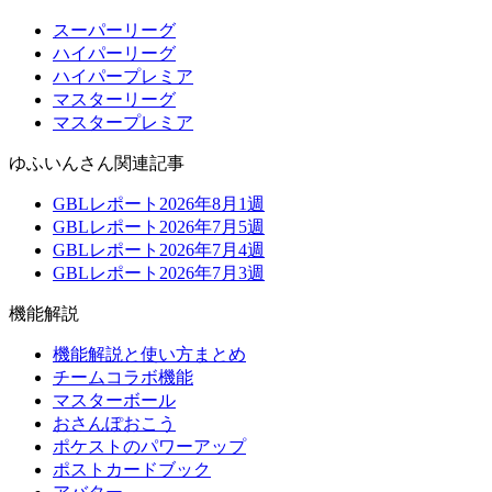
スーパーリーグ
ハイパーリーグ
ハイパープレミア
マスターリーグ
マスタープレミア
ゆふいんさん関連記事
GBLレポート2026年8月1週
GBLレポート2026年7月5週
GBLレポート2026年7月4週
GBLレポート2026年7月3週
機能解説
機能解説と使い方まとめ
チームコラボ機能
マスターボール
おさんぽおこう
ポケストのパワーアップ
ポストカードブック