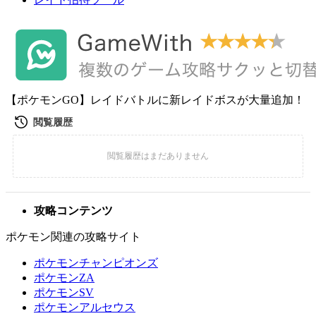
【ポケモンGO】レイドバトルに新レイドボスが大量追加！
攻略コンテンツ
ポケモン関連の攻略サイト
ポケモンチャンピオンズ
ポケモンZA
ポケモンSV
ポケモンアルセウス