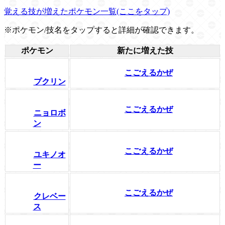
覚える技が増えたポケモン一覧(ここをタップ)
※ポケモン/技名をタップすると詳細が確認できます。
ポケモン
新たに増えた技
こごえるかぜ
プクリン
こごえるかぜ
ニョロボ
ン
こごえるかぜ
ユキノオ
ー
こごえるかぜ
クレベー
ス