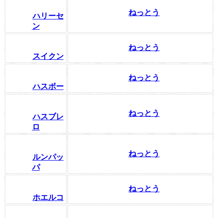
ねっとう
ハリーセ
ン
ねっとう
スイクン
ねっとう
ハスボー
ねっとう
ハスブレ
ロ
ねっとう
ルンパッ
パ
ねっとう
ホエルコ