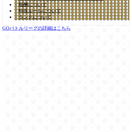
報酬について
特殊ルールについて
ランクについて
GOバトルリーグの詳細はこちら