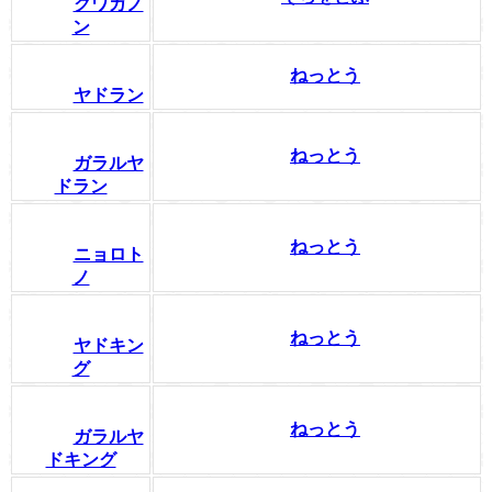
クワガノ
ン
ねっとう
ヤドラン
ねっとう
ガラルヤ
ドラン
ねっとう
ニョロト
ノ
ねっとう
ヤドキン
グ
ねっとう
ガラルヤ
ドキング