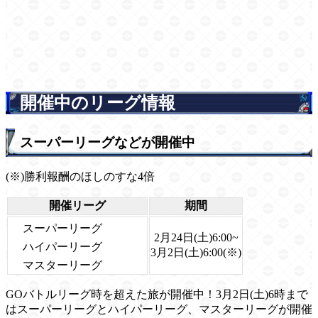
開催中のリーグ情報
スーパーリーグなどが開催中
(※)勝利報酬のほしのすな4倍
開催リーグ
期間
スーパーリーグ
2月24日(土)6:00~
ハイパーリーグ
3月2日(土)6:00(※)
マスターリーグ
GOバトルリーグ時を超えた旅が開催中！3月2日(土)6時まで
はスーパーリーグとハイパーリーグ、マスターリーグが開催