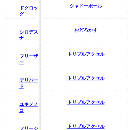
シャドーボール
ドクロッ
グ
おどろかす
シロデス
ナ
トリプルアクセル
フリーザ
ー
トリプルアクセル
デリバー
ド
トリプルアクセル
ユキメノ
コ
トリプルアクセル
フリージ