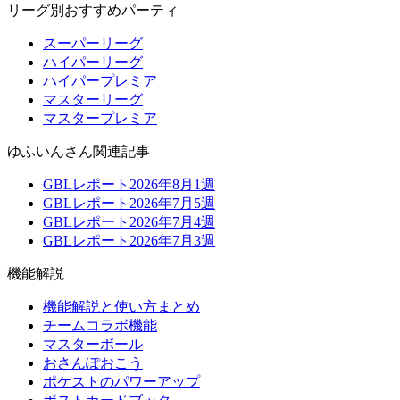
リーグ別おすすめパーティ
スーパーリーグ
ハイパーリーグ
ハイパープレミア
マスターリーグ
マスタープレミア
ゆふいんさん関連記事
GBLレポート2026年8月1週
GBLレポート2026年7月5週
GBLレポート2026年7月4週
GBLレポート2026年7月3週
機能解説
機能解説と使い方まとめ
チームコラボ機能
マスターボール
おさんぽおこう
ポケストのパワーアップ