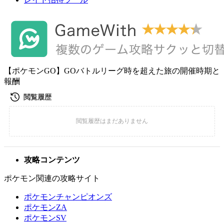
【ポケモンGO】GOバトルリーグ時を超えた旅の開催時期と
報酬
攻略コンテンツ
ポケモン関連の攻略サイト
ポケモンチャンピオンズ
ポケモンZA
ポケモンSV