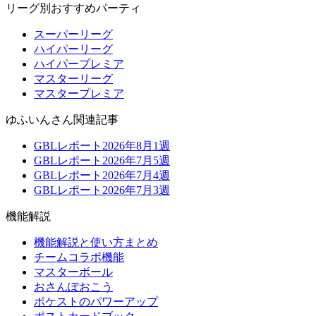
リーグ別おすすめパーティ
スーパーリーグ
ハイパーリーグ
ハイパープレミア
マスターリーグ
マスタープレミア
ゆふいんさん関連記事
GBLレポート2026年8月1週
GBLレポート2026年7月5週
GBLレポート2026年7月4週
GBLレポート2026年7月3週
機能解説
機能解説と使い方まとめ
チームコラボ機能
マスターボール
おさんぽおこう
ポケストのパワーアップ