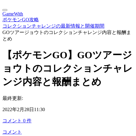
GameWith
ポケモンGO攻略
コレクションチャレンジの最新情報と開催期間
GOツアージョウトのコレクションチャレンジ内容と報酬ま
とめ
【ポケモンGO】GOツアージ
ョウトのコレクションチャレ
ンジ内容と報酬まとめ
最終更新:
2022年2月28日11:30
コメント
0
件
コメント