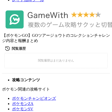
【ポケモンGO】GOツアージョウトのコレクションチャレン
ジ内容と報酬まとめ
攻略コンテンツ
ポケモン関連の攻略サイト
ポケモンチャンピオンズ
ポケモンZA
ポケモンSV